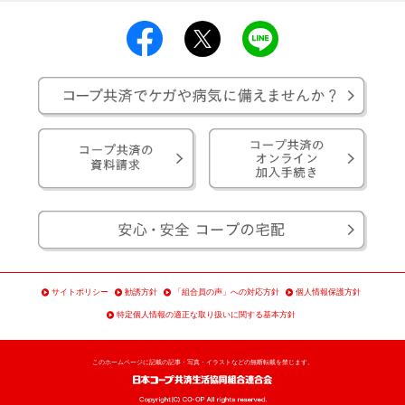
サイトポリシー
勧誘方針
「組合員の声」への対応方針
個人情報保護方針
特定個人情報の適正な取り扱いに関する基本方針
このホームページに記載の記事・写真・イラストなどの無断転載を禁じます。