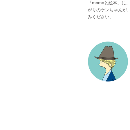
「mamaと絵本」
がりのケンちゃんが
みください。