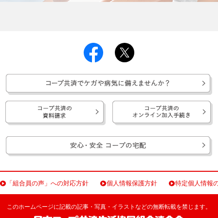
「組合員の声」への対応方針
個人情報保護方針
特定個人情報
このホームページに記載の記事・写真・イラストなどの無断転載を禁じます。