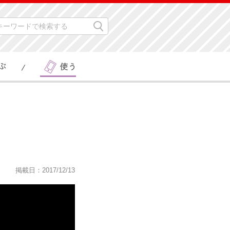
掲載日：2017/12/13