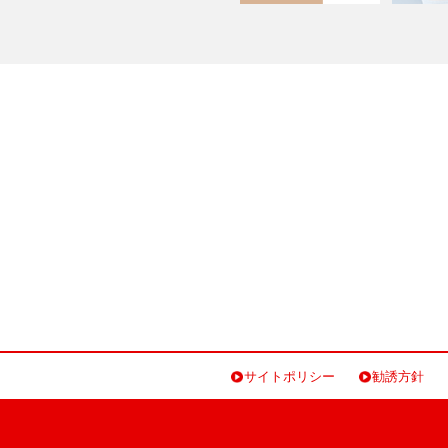
サイトポリシー
勧誘方針