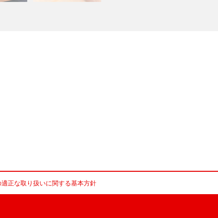
の適正な取り扱いに関する基本方針