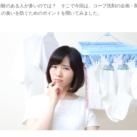
経験のある人が多いのでは？ そこで今回は、コープ洗剤の企画・
しの臭いを防ぐためのポイントを聞いてみました。