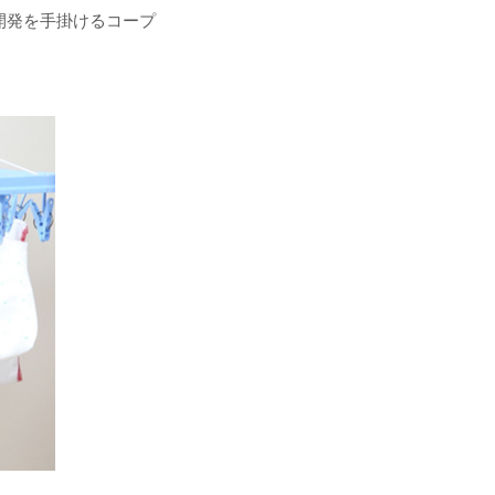
開発を手掛けるコープ