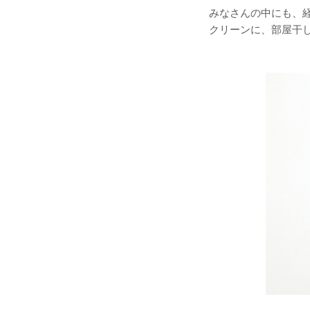
みなさんの中にも、
クリーンに、部屋干