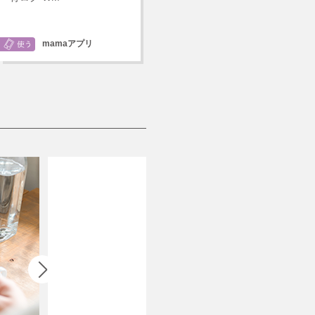
mamaアプリ