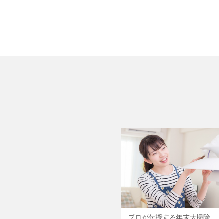
プロが伝授する年末大掃除