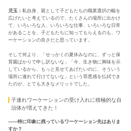
児玉：
私自身、親として子どもたちの職業選択の幅を
広げたいと考えているので、たくさんの場所に出かけ
て、いろいろな人、いろいろな仕事、いろいろな日常
があることを、子どもたちに知ってもらえるのも、ワ
ーケーションの良さだと思っています。
そして何より、「せっかくの夏休みなのに、ずっと保
育園ばかりで申し訳ないな」「今、生き物に興味を示
しているから、もっと見せてあげたいのに、そういう
場所に連れて行けてないな」という罪悪感を払拭でき
たのが、とても大きなメリットでした。
子連れワーケーションの受け入れに積極的な自
治体が増えてきた！
——特に印象に残っているワーケーション先はありま
すか？