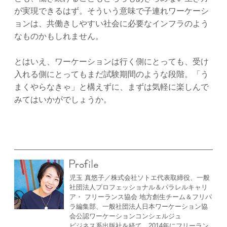
が実現できるはず。そういう意味で子連れワーケーシ
ョンは、共働きしやすい社会に必要なインフラのよう
なものかもしれません。
とはいえ、ワーケーションは行く側にとっても、受け
入れる側にとってもまだ試験期間のような段階。「う
まくやらなきゃ」と構えずに、まずは気軽に楽しんで
みてはいかがでしょうか。
児玉 真悠子／株式会社ソトエ代表取締役、一般
社団法人プロフェッショナル＆パラレルキャリ
ア・ フリーランス協会 地方創生チーム＆フリパ
ラ編集部、一般社団法人日本ワーケーション協
会公認ワーケーションコンシェルジュ
ビジネス系出版社を経て、2014年にフリーラン