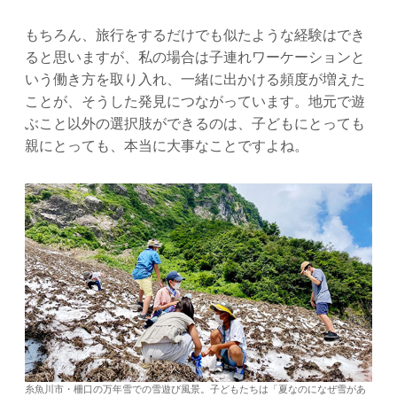
もちろん、旅行をするだけでも似たような経験はでき
ると思いますが、私の場合は子連れワーケーションと
いう働き方を取り入れ、一緒に出かける頻度が増えた
ことが、そうした発見につながっています。地元で遊
ぶこと以外の選択肢ができるのは、子どもにとっても
親にとっても、本当に大事なことですよね。
糸魚川市・柵口の万年雪での雪遊び風景。子どもたちは「夏なのになぜ雪があ