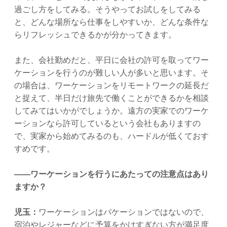
過ごし方をしてみる。そうやってお試しをしてみる
と、どんな場所なら仕事をしやすいか、どんな条件な
らリフレッシュできるかが分かってきます。
また、会社勤めだと、平日に会社の許可を取ってワー
ケーションを行うのが難しい人が多いと思います。そ
の場合は、ワーケーションをリモートワークの延長だ
と捉えて、半日だけ旅先で働くことができるかを相談
してみてはいかがでしょうか。遠方の実家でのワーケ
ーションなら許可しているという会社もありますの
で、実家から始めてみるのも、ハードルが低くておす
すめです。
——ワーケーションを行うにあたっての注意点はあり
ますか？
児玉：
ワーケーションはバケーションではないので、
宿泊やレジャーなどに予算をかけすぎない方が満足度