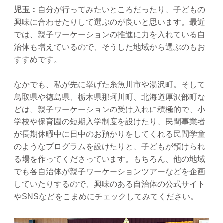
児玉：
自分が行ってみたいところだったり、子どもの
興味に合わせたりして選ぶのが良いと思います。最近
では、親子ワーケーションの推進に力を入れている自
治体も増えているので、そうした地域から選ぶのもお
すすめです。
なかでも、私が先に挙げた糸魚川市や湯沢町。そして
鳥取県や徳島県、栃木県那珂川町、北海道厚沢部町な
どは、親子ワーケーションの受け入れに積極的で、小
学校や保育園の短期入学制度を設けたり、民間事業者
が長期休暇中に日中のお預かりをしてくれる民間学童
のようなプログラムを設けたりと、子どもが預けられ
る場を作ってくださっています。もちろん、他の地域
でも各自治体が親子ワーケーションツアーなどを企画
していたりするので、興味のある自治体の公式サイト
やSNSなどをこまめにチェックしてみてください。