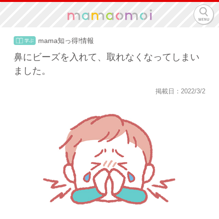
mama知っ得!情報
鼻にビーズを入れて、取れなくなってしまい
ました。
掲載日：2022/3/2