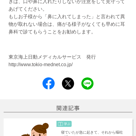
きは、口や鼻に入れたりしないか注意をして見守って
あげてください。
もしお子様から「鼻に入れてしまった」と言われて異
物が取れない場合は、痛がる様子がなくても早めに耳
鼻科で診てもらうことをお勧めします。
東京海上日動メディカルサービス 発行
http://www.tokio-mednet.co.jp/
寝ていたが急に起きて、それから嘔吐