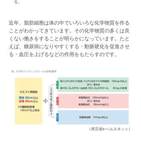
る。
近年、脂肪細胞は体の中でいろいろな化学物質を作る
ことがわかってきています。その化学物質の多くは良
くない働きをすることが明らかになっています。たと
えば、糖尿病になりやすくする・動脈硬化を促進させ
る・血圧を上げるなどの作用をもたらすのです。
（厚労省e-ヘルスネット）