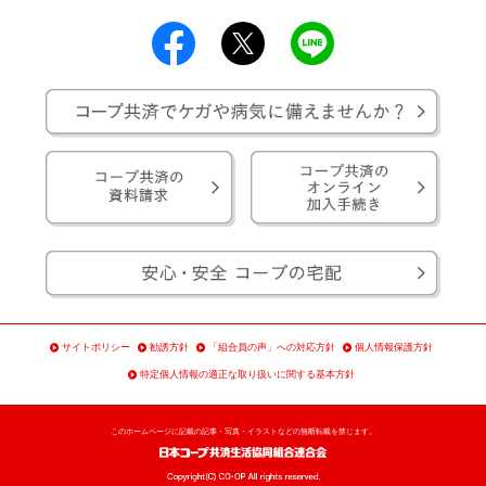
サイトポリシー
勧誘方針
「組合員の声」への対応方針
個人情報保護方針
特定個人情報の適正な取り扱いに関する基本方針
このホームページに記載の記事・写真・イラストなどの無断転載を禁じます。