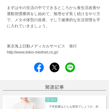
まずは今の生活の中でできるところから食生活改善や
運動習慣獲得をし始めて、無理せず長く続けるやり方
で、メタボ体型の改善、そして健康的な生活習慣を手
に入れていきましょう。
東京海上日動メディカルサービス 発行
http://www.tokio-mednet.co.jp/
子宮筋腫はどんな病気でしょうか。妊